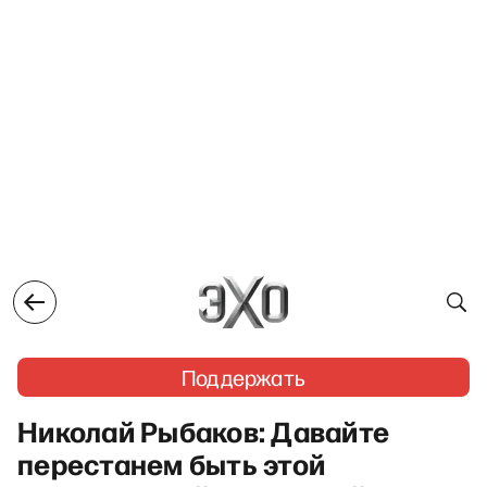
Поддержать
Николай Рыбаков: Давайте
перестанем быть этой