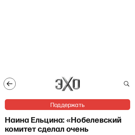
Поддержать
Наина Ельцина: «Нобелевский
комитет сделал очень