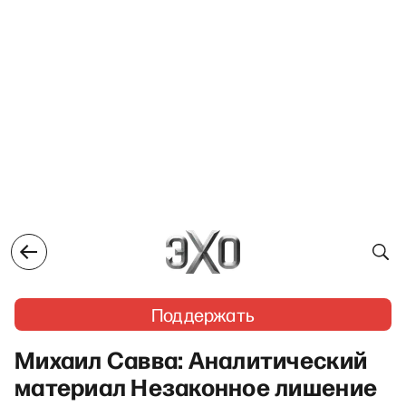
Поддержать
Михаил Савва: Аналитический
материал Незаконное лишение