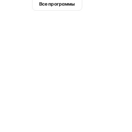
Все программы