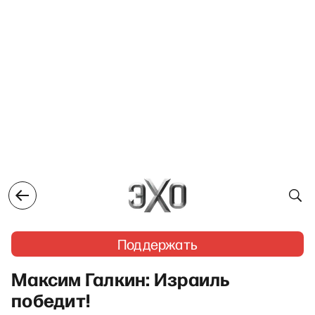
Поддержать
Максим Галкин: Израиль
победит!