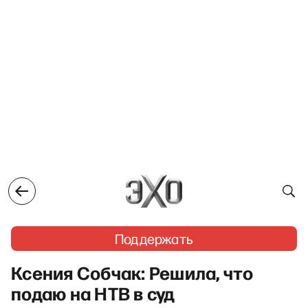
Поддержать
Ксения Собчак: Решила, что
подаю на НТВ в суд