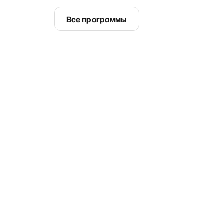
Все программы