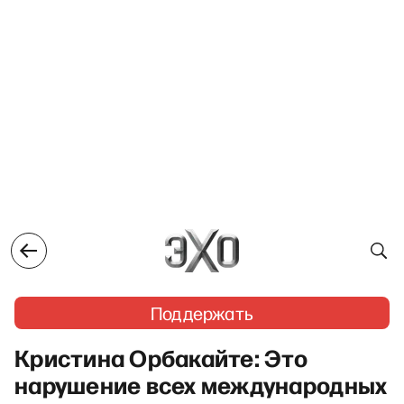
Поддержать
Кристина Орбакайте: Это
нарушение всех международных