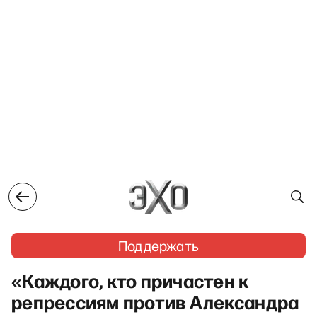
Поддержать
«Каждого, кто причастен к
репрессиям против Александра