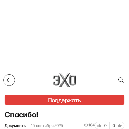
Поддержать
Спасибо!
184
Документы
15 сентября 2025
0
0