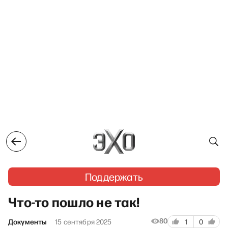
Поддержать
Что-то пошло не так!
80
Документы
15 сентября 2025
1
0