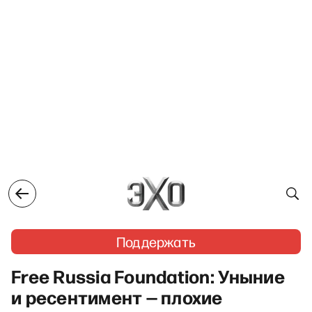
Поддержать
Free Russia Foundation: Уныние
и ресентимент — плохие