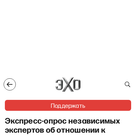
Поддержать
Экспресс-опрос независимых
экспертов об отношении к