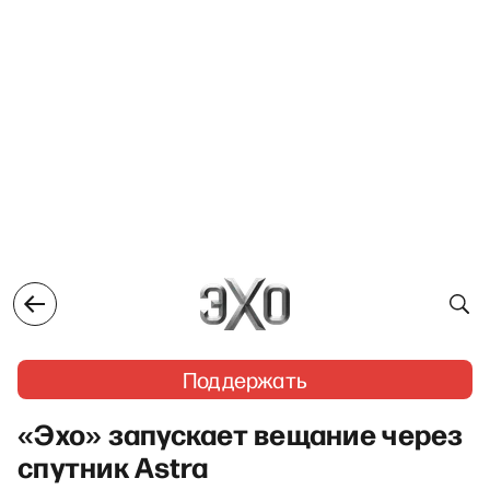
Поддержать
«Эхо» запускает вещание через
спутник Astra