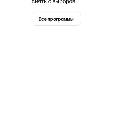
снять с выборов
Все программы