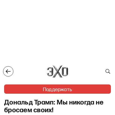
Поддержать
Дональд Трамп: Мы никогда не
бросаем своих!