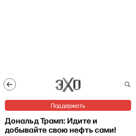
Поддержать
Дональд Трамп: Идите и
добывайте свою нефть сами!