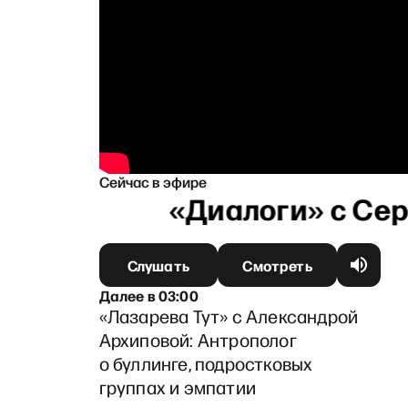
Сейчас в эфире
Слушать
Смотреть
Далее
в
03:00
«Лазарева Тут» с Александрой
Архиповой: Антрополог
о буллинге, подростковых
группах и эмпатии