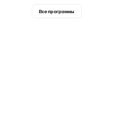
Все программы