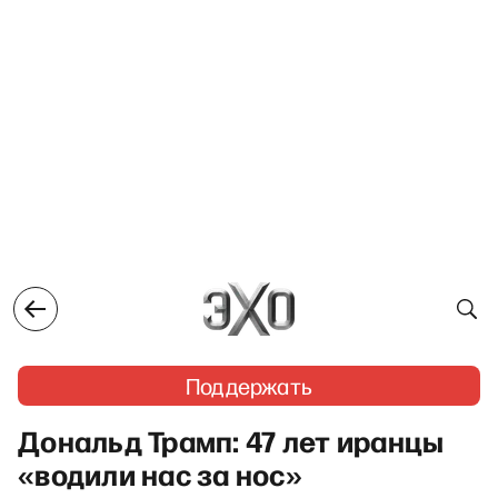
Поддержать
Дональд Трамп: 47 лет иранцы
«водили нас за нос»