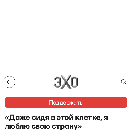
Поддержать
«Даже сидя в этой клетке, я
люблю свою страну»