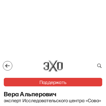
Поддержать
Вера Альперович
эксперт Исследовательского центра «Сова»