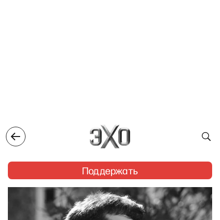
Поддержать