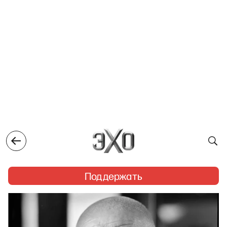
Поддержать