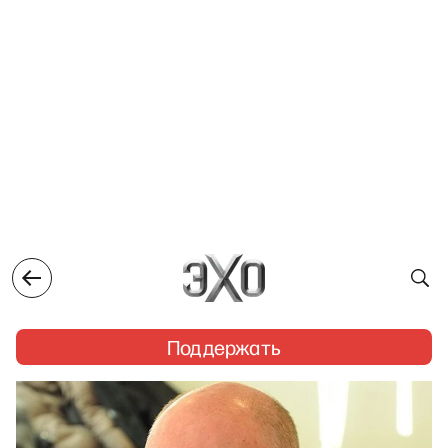
Поддержать