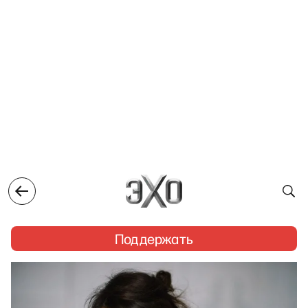
Поддержать