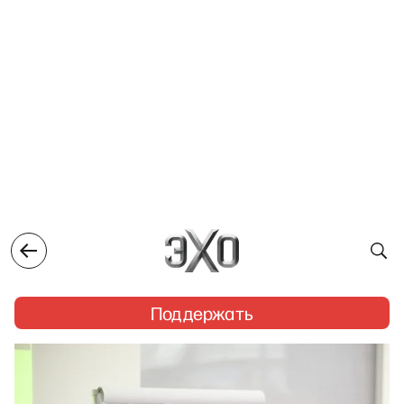
Поддержать