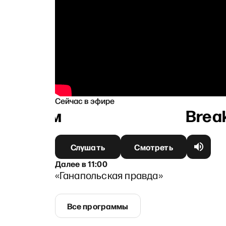
Сейчас в эфире
яковым
Слушать
Смотреть
Далее
в
11:00
«Ганапольская правда»
Все программы