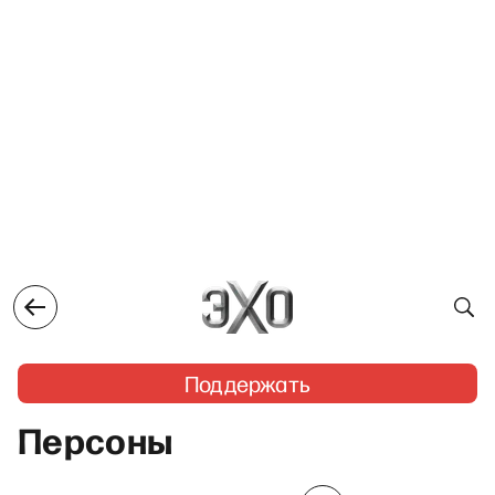
Поддержать
Персоны