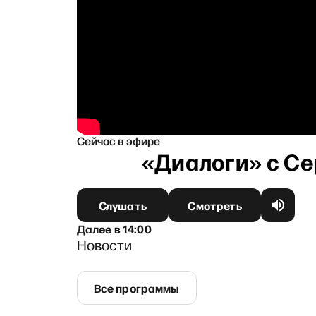
Сейчас в эфире
Слушать
Смотреть
Далее
в
14:00
Новости
Все программы