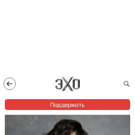
Поддержать