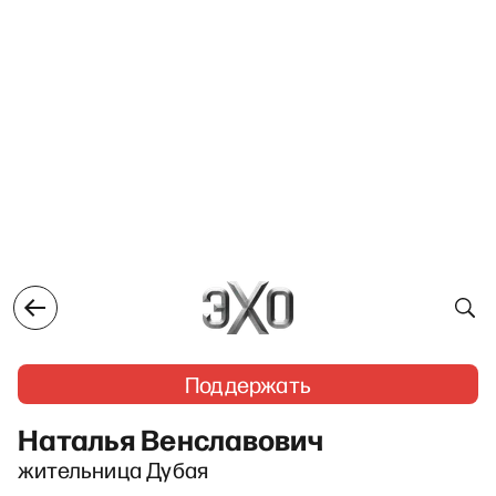
Поддержать
Наталья Венславович
жительница Дубая