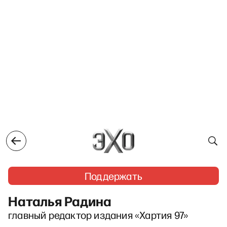
Поддержать
Наталья Радина
главный редактор издания «Хартия 97»