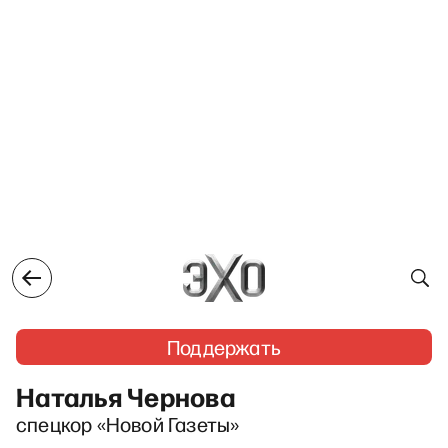
Поддержать
Наталья Чернова
спецкор «Новой Газеты»