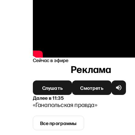
Сейчас в эфире
а
Слушать
Смотреть
Далее
в
11:35
«Ганапольская правда»
Все программы