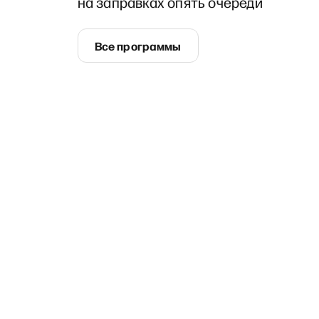
на заправках опять очереди
Все программы