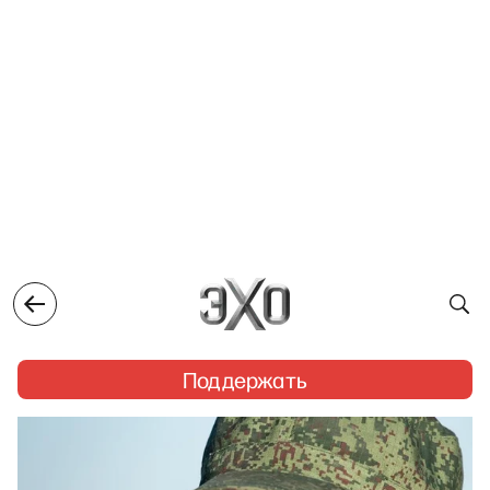
Поддержать