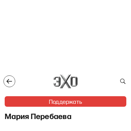
Поддержать
Мария Перебаева