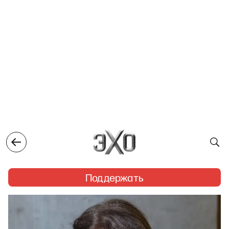
Поддержать