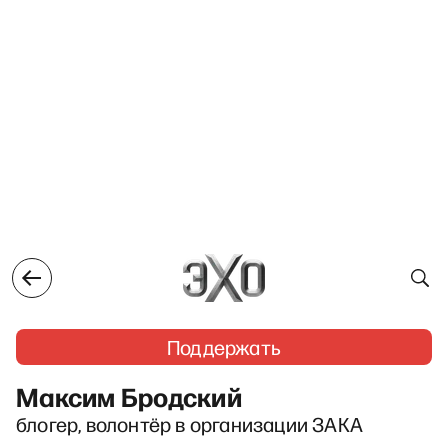
Поддержать
Максим Бродский
блогер, волонтёр в организации ЗАКА