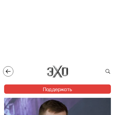
Поддержать