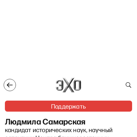
Поддержать
Людмила Самарская
кандидат исторических наук, научный