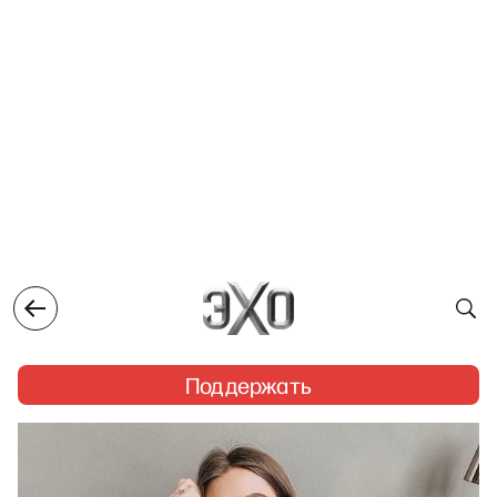
Поддержать