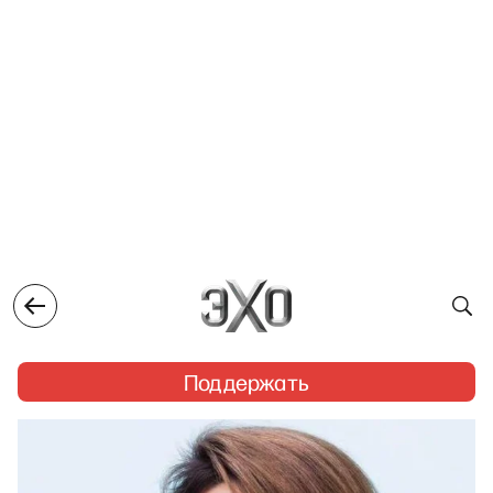
Поддержать