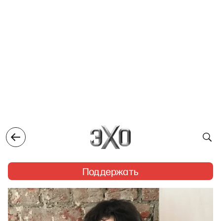
Поддержать