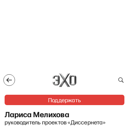
Поддержать
Лариса Мелихова
руководитель проектов «Диссернета»