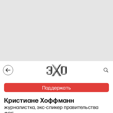
Поддержать
Кристиане Хоффманн
журналистка, экс-спикер правительства