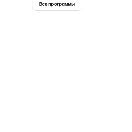
Все программы