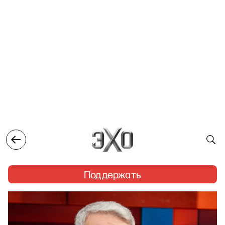
Поддержать