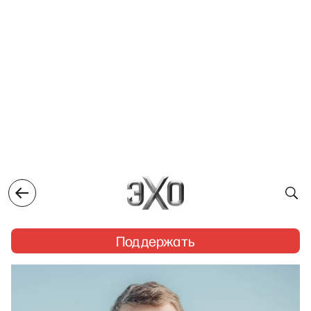
Поддержать