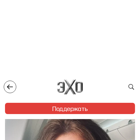
Поддержать